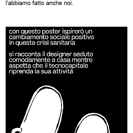
l’abbiamo fatto anche noi.