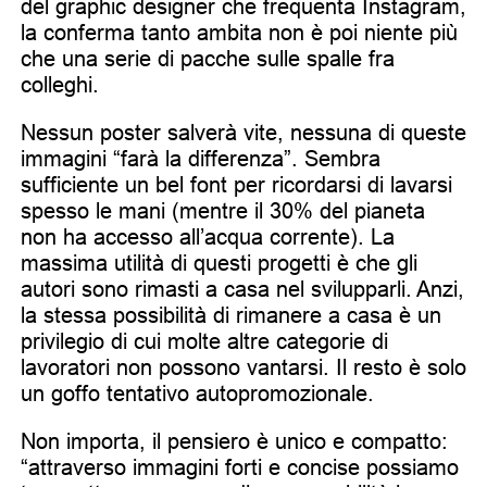
del graphic designer che frequenta Instagram,
la conferma tanto ambita non è poi niente più
che una serie di pacche sulle spalle fra
colleghi.
Nessun poster salverà vite, nessuna di queste
immagini “farà la differenza”. Sembra
sufficiente un bel font per ricordarsi di lavarsi
spesso le mani (mentre il 30% del pianeta
non ha accesso all’acqua corrente). La
massima utilità di questi progetti è che gli
autori sono rimasti a casa nel svilupparli. Anzi,
la stessa possibilità di rimanere a casa è un
privilegio di cui molte altre categorie di
lavoratori non possono vantarsi. Il resto è solo
un goffo tentativo autopromozionale.
Non importa, il pensiero è unico e compatto:
“attraverso immagini forti e concise possiamo