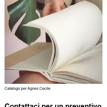
Catalogo per Agnes Cecile
Contattaci per un preventivo