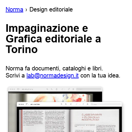
Noгma
Design editoriale
Impaginazione e
Grafica editoriale a
Torino
Norma fa documenti, cataloghi e libri.
Scrivi a
lab@normadesign.it
con la tua idea.