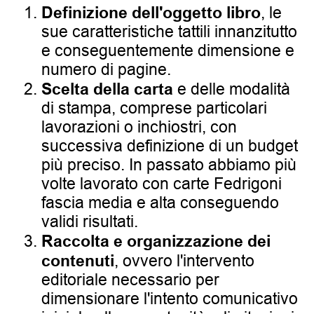
Definizione dell'oggetto libro
, le
sue caratteristiche tattili innanzitutto
e conseguentemente dimensione e
numero di pagine.
Scelta della carta
e delle modalità
di stampa, comprese particolari
lavorazioni o inchiostri, con
successiva definizione di un budget
più preciso. In passato abbiamo più
volte lavorato con carte Fedrigoni
fascia media e alta conseguendo
validi risultati.
Raccolta e organizzazione dei
contenuti
, ovvero l'intervento
editoriale necessario per
dimensionare l'intento comunicativo