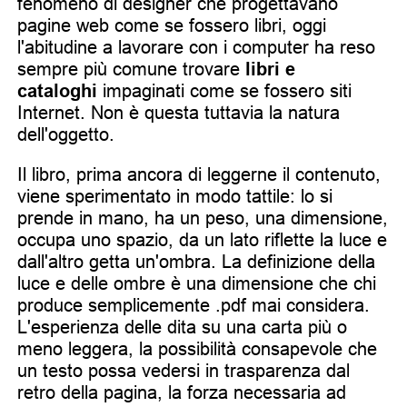
fenomeno di designer che progettavano
pagine web come se fossero libri, oggi
l'abitudine a lavorare con i computer ha reso
sempre più comune trovare
libri e
cataloghi
impaginati come se fossero siti
Internet. Non è questa tuttavia la natura
dell'oggetto.
Il libro, prima ancora di leggerne il contenuto,
viene sperimentato in modo tattile: lo si
prende in mano, ha un peso, una dimensione,
occupa uno spazio, da un lato riflette la luce e
dall'altro getta un'ombra. La definizione della
luce e delle ombre è una dimensione che chi
produce semplicemente .pdf mai considera.
L'esperienza delle dita su una carta più o
meno leggera, la possibilità consapevole che
un testo possa vedersi in trasparenza dal
retro della pagina, la forza necessaria ad