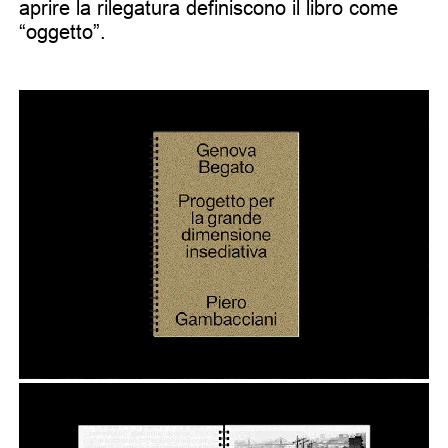
aprire la rilegatura definiscono il libro come
“oggetto”.