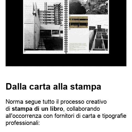
Dalla carta alla stampa
Norma segue tutto il processo creativo
di
stampa di un libro
, collaborando
all'occorrenza con fornitori di carta e tipografie
professionali: