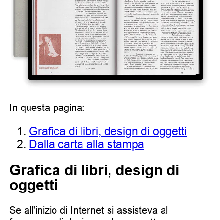
In questa pagina:
Grafica di libri, design di oggetti
Dalla carta alla stampa
Grafica di libri, design di
oggetti
Se all'inizio di Internet si assisteva al