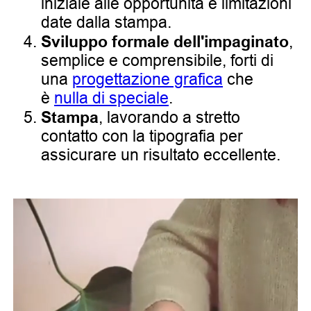
iniziale alle opportunità e limitazioni
date dalla stampa.
Sviluppo formale dell'impaginato
,
semplice e comprensibile, forti di
una
progettazione grafica
che
è
nulla di speciale
.
Stampa
, lavorando a stretto
contatto con la tipografia per
assicurare un risultato eccellente.